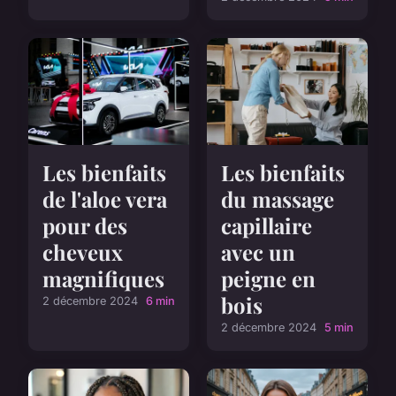
Les bienfaits
Les bienfaits
de l'aloe vera
du massage
pour des
capillaire
cheveux
avec un
magnifiques
peigne en
bois
2 décembre 2024
6 min
2 décembre 2024
5 min