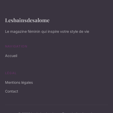
Lesbainsdesalome
Le magazine féminin qui inspire votre style de vie
NAVIGATION
Accueil
LÉGAL
Mentions légales
Contact