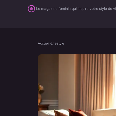
Le magazine féminin qui inspire votre style de v
Accueil
›
Lifestyle