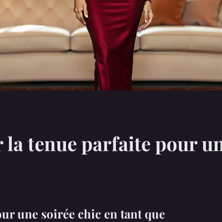
la tenue parfaite pour un
ur une soirée chic en tant que