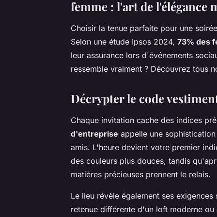
femme : l'art de l'élégance
Choisir la tenue parfaite pour une soiré
Selon une étude Ipsos 2024,
73% des 
leur assurance lors d'événements socia
ressemble vraiment ? Découvrez tous n
Décrypter le code vestimen
Chaque invitation cache des indices pré
d'entreprise
appelle une sophistication 
amis. L'heure devient votre premier ind
des couleurs plus douces, tandis qu'aprè
matières précieuses prennent le relais.
Le lieu révèle également ses exigences 
retenue différente d'un loft moderne ou