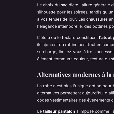
Le choix du sac dicte l'allure générale 
silhouette pour les soirées, tandis qu'u
à vos tenues de jour. Les chaussures anc
l'élégance intemporelle, des bottines 
L'étole ou le foulard constituent
l'atout
ils ajoutent du raffinement tout en camo
surcharge, limitez-vous à trois accessoi
élément commun : couleur, texture ou st
Alternatives modernes à la 
La robe n'est plus l'unique option pour 
alternatives permettent aujourd'hui d'alli
codes vestimentaires des événements c
Le
tailleur pantalon
s'impose comme l'al