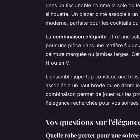
dans un tissu noble comme la soie ou le
silhouette. Un blazer cinté associé à un 
moderne, parfaite pour les cocktails ou 
La
combinaison élégante
offre une sol
pour une pièce dans une matière fluide a
ceinture marquée ou jambes larges. Cet
H ou en V.
L'ensemble jupe-top constitue une trois
associée à un haut brodé ou en dentelle
combinaison permet de jouer sur les pr
l'élégance recherchée pour vos soirées 
Vos questions sur l'éléganc
Quelle robe porter pour une soirée