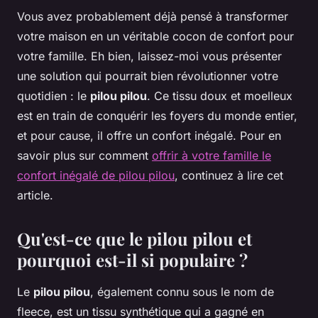
Vous avez probablement déjà pensé à transformer
votre maison en un véritable cocon de confort pour
votre famille. Eh bien, laissez-moi vous présenter
une solution qui pourrait bien révolutionner votre
quotidien : le
pilou pilou
. Ce tissu doux et moelleux
est en train de conquérir les foyers du monde entier,
et pour cause, il offre un confort inégalé. Pour en
savoir plus sur comment
offrir à votre famille le
confort inégalé de pilou pilou
, continuez à lire cet
article.
Qu'est-ce que le pilou pilou et
pourquoi est-il si populaire ?
Le
pilou pilou
, également connu sous le nom de
fleece
, est un tissu synthétique qui a gagné en