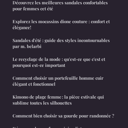
Découvrez les meilleures sandales confortables
pour femmes cet été
Explorez les mocassins dione couture : confort et
élégance!
Sandales d'été : guide des styles incontournables
par m. belarbi
Le recyclage de la mode : qu'est-ce que c'est et
pourquoi est-ce important
Comment choisir un portefeuille homme cuir
élégant et fonctionnel
Kimono de plage femme : la pièce estivale qui
sublime toutes les silhouettes
Comment bien choisir sa gourde pour randonnée ?