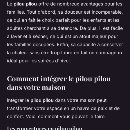
Le
pilou pilou
offre de nombreux avantages pour les
familles. Tout d'abord, sa douceur est incomparable,
ce qui en fait le choix parfait pour les enfants et les
adultes cherchant à se détendre. De plus, il est facile
à laver et à sécher, ce qui est un atout majeur pour
les familles occupées. Enfin, sa capacité à conserver
la chaleur sans être trop lourd en fait un compagnon
idéal pour les soirées d'hiver.
Comment intégrer le pilou pilou
dans votre maison
Intégrer le
pilou pilou
dans votre maison peut
transformer votre espace en un havre de paix et de
confort. Voici comment vous pouvez le faire.
Les couvertures en pilou pilou