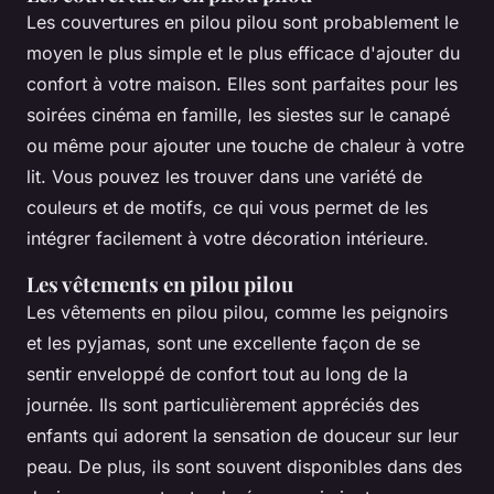
Les couvertures en pilou pilou sont probablement le
moyen le plus simple et le plus efficace d'ajouter du
confort à votre maison. Elles sont parfaites pour les
soirées cinéma en famille, les siestes sur le canapé
ou même pour ajouter une touche de chaleur à votre
lit. Vous pouvez les trouver dans une variété de
couleurs et de motifs, ce qui vous permet de les
intégrer facilement à votre décoration intérieure.
Les vêtements en pilou pilou
Les vêtements en pilou pilou, comme les peignoirs
et les pyjamas, sont une excellente façon de se
sentir enveloppé de confort tout au long de la
journée. Ils sont particulièrement appréciés des
enfants qui adorent la sensation de douceur sur leur
peau. De plus, ils sont souvent disponibles dans des