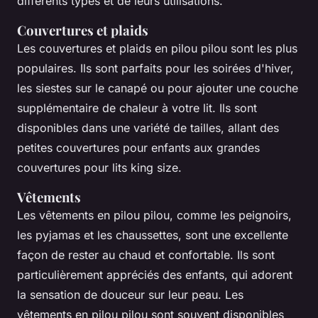
différents types et de leurs utilisations.
Couvertures et plaids
Les couvertures et plaids en pilou pilou sont les plus
populaires. Ils sont parfaits pour les soirées d'hiver,
les siestes sur le canapé ou pour ajouter une couche
supplémentaire de chaleur à votre lit. Ils sont
disponibles dans une variété de tailles, allant des
petites couvertures pour enfants aux grandes
couvertures pour lits king size.
Vêtements
Les vêtements en pilou pilou, comme les peignoirs,
les pyjamas et les chaussettes, sont une excellente
façon de rester au chaud et confortable. Ils sont
particulièrement appréciés des enfants, qui adorent
la sensation de douceur sur leur peau. Les
vêtements en pilou pilou sont souvent disponibles