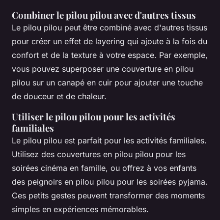
Combiner le pilou pilou avec d'autres tissus
Le pilou pilou peut être combiné avec d'autres tissus
pour créer un effet de layering qui ajoute à la fois du
confort et de la texture à votre espace. Par exemple,
vous pouvez superposer une couverture en pilou
pilou sur un canapé en cuir pour ajouter une touche
de douceur et de chaleur.
Utiliser le pilou pilou pour les activités
familiales
Le pilou pilou est parfait pour les activités familiales.
Utilisez des couvertures en pilou pilou pour les
soirées cinéma en famille, ou offrez à vos enfants
des peignoirs en pilou pilou pour les soirées pyjama.
Ces petits gestes peuvent transformer des moments
simples en expériences mémorables.