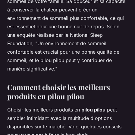
sommeil de votre famille. Sa douceur et sa capacité
à conserver la chaleur peuvent créer un
environnement de sommeil plus confortable, ce qui
est essentiel pour une bonne nuit de repos. Selon
une enquête réalisée par le National Sleep
Foundation,
"Un environnement de sommeil
confortable est crucial pour une bonne qualité de
sommeil, et le pilou pilou peut y contribuer de
manière significative."
Comment choisir les meilleurs
produits en pilou pilou
Choisir les meilleurs produits en
pilou pilou
peut
sembler intimidant avec la multitude d'options
disponibles sur le marché. Voici quelques conseils
pour vous aider à faire le bon choix.