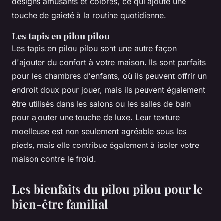
designs amusants et colorés, ce qui ajoute une
touche de gaieté à la routine quotidienne.
Les tapis en pilou pilou
Les tapis en pilou pilou sont une autre façon
d'ajouter du confort à votre maison. Ils sont parfaits
pour les chambres d'enfants, où ils peuvent offrir un
endroit doux pour jouer, mais ils peuvent également
être utilisés dans les salons ou les salles de bain
pour ajouter une touche de luxe. Leur texture
moelleuse est non seulement agréable sous les
pieds, mais elle contribue également à isoler votre
maison contre le froid.
Les bienfaits du pilou pilou pour le
bien-être familial