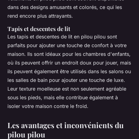
dans des designs amusants et colorés, ce qui les
rend encore plus attrayants.
Tapis et descentes de lit
Les tapis et descentes de lit en pilou pilou sont
parfaits pour ajouter une touche de confort à votre
maison. Ils sont idéaux pour les chambres d'enfants,
où ils peuvent offrir un endroit doux pour jouer, mais
ils peuvent également être utilisés dans les salons ou
les salles de bain pour ajouter une touche de luxe.
Leur texture moelleuse est non seulement agréable
sous les pieds, mais elle contribue également à
isoler votre maison contre le froid.
Les avantages et inconvénients du
pilou pilou