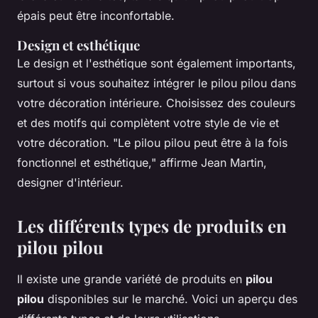
épais peut être inconfortable.
Design et esthétique
Le design et l'esthétique sont également importants,
surtout si vous souhaitez intégrer le pilou pilou dans
votre décoration intérieure. Choisissez des couleurs
et des motifs qui complètent votre style de vie et
votre décoration.
"Le pilou pilou peut être à la fois
fonctionnel et esthétique,"
affirme Jean Martin,
designer d'intérieur.
Les différents types de produits en
pilou pilou
Il existe une grande variété de produits en
pilou
pilou
disponibles sur le marché. Voici un aperçu des