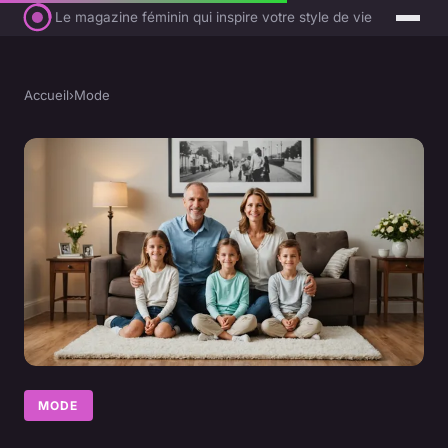
Le magazine féminin qui inspire votre style de vie
Accueil
›
Mode
MODE