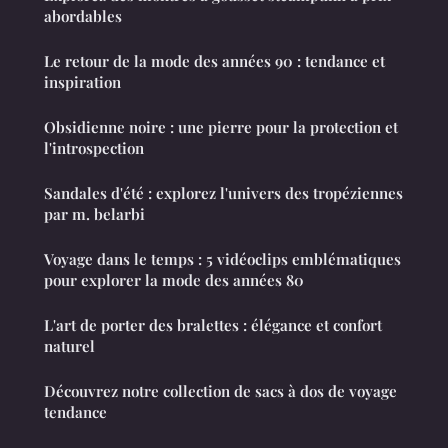
abordables
Le retour de la mode des années 90 : tendance et
inspiration
Obsidienne noire : une pierre pour la protection et
l'introspection
Sandales d'été : explorez l'univers des tropéziennes
par m. belarbi
Voyage dans le temps : 5 vidéoclips emblématiques
pour explorer la mode des années 80
L'art de porter des bralettes : élégance et confort
naturel
Découvrez notre collection de sacs à dos de voyage
tendance