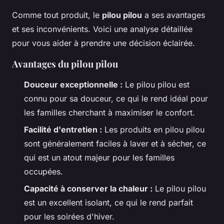
Comme tout produit, le
pilou pilou
a ses avantages
et ses inconvénients. Voici une analyse détaillée
pour vous aider à prendre une décision éclairée.
Avantages du pilou pilou
Douceur exceptionnelle :
Le pilou pilou est
connu pour sa douceur, ce qui le rend idéal pour
les familles cherchant à maximiser le confort.
Facilité d'entretien :
Les produits en pilou pilou
sont généralement faciles à laver et à sécher, ce
qui est un atout majeur pour les familles
occupées.
Capacité à conserver la chaleur :
Le pilou pilou
est un excellent isolant, ce qui le rend parfait
pour les soirées d'hiver.