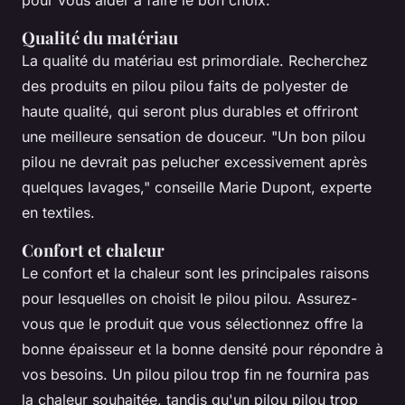
Qualité du matériau
La qualité du matériau est primordiale. Recherchez
des produits en pilou pilou faits de polyester de
haute qualité, qui seront plus durables et offriront
une meilleure sensation de douceur.
"Un bon pilou
pilou ne devrait pas pelucher excessivement après
quelques lavages,"
conseille Marie Dupont, experte
en textiles.
Confort et chaleur
Le confort et la chaleur sont les principales raisons
pour lesquelles on choisit le pilou pilou. Assurez-
vous que le produit que vous sélectionnez offre la
bonne épaisseur et la bonne densité pour répondre à
vos besoins. Un pilou pilou trop fin ne fournira pas
la chaleur souhaitée, tandis qu'un pilou pilou trop