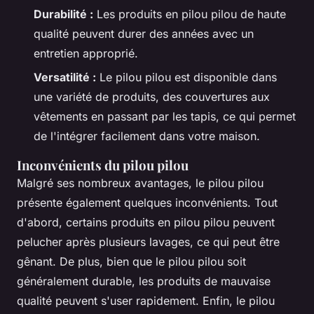
Durabilité :
Les produits en pilou pilou de haute
qualité peuvent durer des années avec un
entretien approprié.
Versatilité :
Le pilou pilou est disponible dans
une variété de produits, des couvertures aux
vêtements en passant par les tapis, ce qui permet
de l'intégrer facilement dans votre maison.
Inconvénients du pilou pilou
Malgré ses nombreux avantages, le pilou pilou
présente également quelques inconvénients. Tout
d'abord, certains produits en pilou pilou peuvent
pelucher après plusieurs lavages, ce qui peut être
gênant. De plus, bien que le pilou pilou soit
généralement durable, les produits de mauvaise
qualité peuvent s'user rapidement. Enfin, le pilou