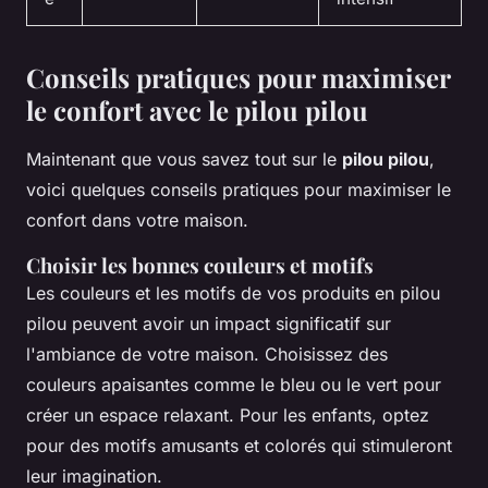
Conseils pratiques pour maximiser
le confort avec le pilou pilou
Maintenant que vous savez tout sur le
pilou pilou
,
voici quelques conseils pratiques pour maximiser le
confort dans votre maison.
Choisir les bonnes couleurs et motifs
Les couleurs et les motifs de vos produits en pilou
pilou peuvent avoir un impact significatif sur
l'ambiance de votre maison. Choisissez des
couleurs apaisantes comme le bleu ou le vert pour
créer un espace relaxant. Pour les enfants, optez
pour des motifs amusants et colorés qui stimuleront
leur imagination.