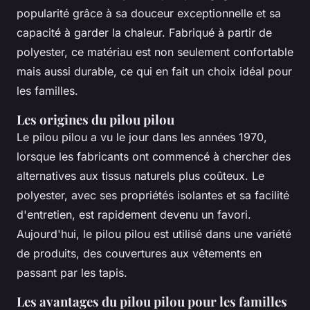
popularité grâce à sa douceur exceptionnelle et sa
capacité à garder la chaleur. Fabriqué à partir de
polyester, ce matériau est non seulement confortable
mais aussi durable, ce qui en fait un choix idéal pour
les familles.
Les origines du pilou pilou
Le pilou pilou a vu le jour dans les années 1970,
lorsque les fabricants ont commencé à chercher des
alternatives aux tissus naturels plus coûteux. Le
polyester, avec ses propriétés isolantes et sa facilité
d'entretien, est rapidement devenu un favori.
Aujourd'hui, le pilou pilou est utilisé dans une variété
de produits, des couvertures aux vêtements en
passant par les tapis.
Les avantages du pilou pilou pour les familles