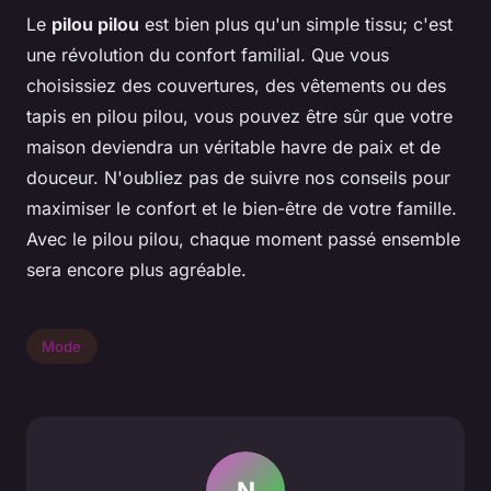
Le
pilou pilou
est bien plus qu'un simple tissu; c'est
une révolution du confort familial. Que vous
choisissiez des couvertures, des vêtements ou des
tapis en pilou pilou, vous pouvez être sûr que votre
maison deviendra un véritable havre de paix et de
douceur. N'oubliez pas de suivre nos conseils pour
maximiser le confort et le bien-être de votre famille.
Avec le pilou pilou, chaque moment passé ensemble
sera encore plus agréable.
Mode
N