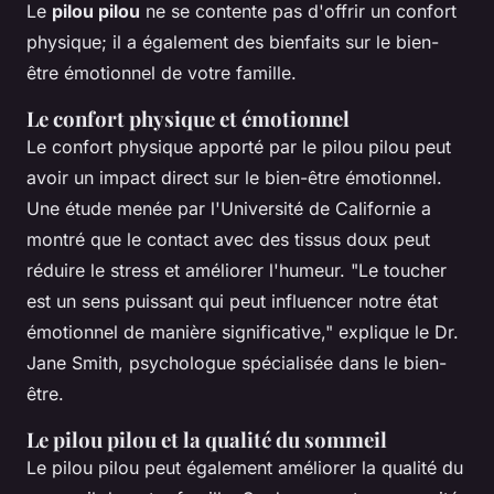
Le
pilou pilou
ne se contente pas d'offrir un confort
physique; il a également des bienfaits sur le bien-
être émotionnel de votre famille.
Le confort physique et émotionnel
Le confort physique apporté par le pilou pilou peut
avoir un impact direct sur le bien-être émotionnel.
Une étude menée par l'Université de Californie a
montré que le contact avec des tissus doux peut
réduire le stress et améliorer l'humeur.
"Le toucher
est un sens puissant qui peut influencer notre état
émotionnel de manière significative,"
explique le Dr.
Jane Smith, psychologue spécialisée dans le bien-
être.
Le pilou pilou et la qualité du sommeil
Le pilou pilou peut également améliorer la qualité du